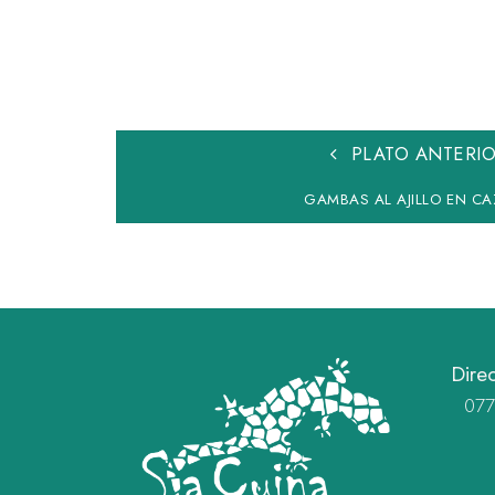
PLATO ANTERI
GAMBAS AL AJILLO EN CA
Dire
0771