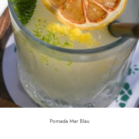
Pomada Mar Blau