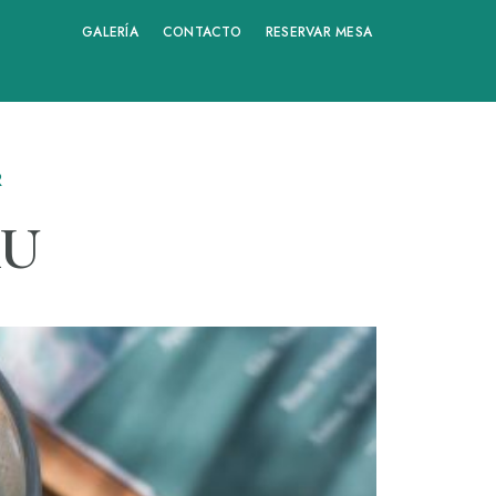
GALERÍA
CONTACTO
RESERVAR MESA
R
AU