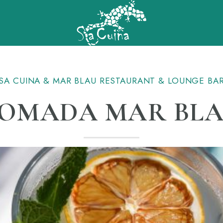
SA CUINA & MAR BLAU RESTAURANT & LOUNGE BA
OMADA MAR BL